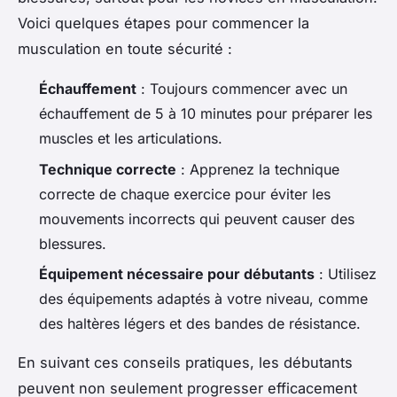
Voici quelques étapes pour commencer la
musculation en toute sécurité :
Échauffement
: Toujours commencer avec un
échauffement de 5 à 10 minutes pour préparer les
muscles et les articulations.
Technique correcte
: Apprenez la technique
correcte de chaque exercice pour éviter les
mouvements incorrects qui peuvent causer des
blessures.
Équipement nécessaire pour débutants
: Utilisez
des équipements adaptés à votre niveau, comme
des haltères légers et des bandes de résistance.
En suivant ces conseils pratiques, les débutants
peuvent non seulement progresser efficacement