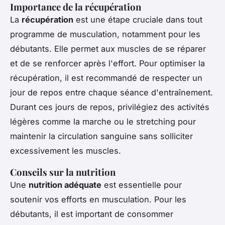
Importance de la récupération
La
récupération
est une étape cruciale dans tout
programme de musculation, notamment pour les
débutants. Elle permet aux muscles de se réparer
et de se renforcer après l'effort. Pour optimiser la
récupération, il est recommandé de respecter un
jour de repos entre chaque séance d'entraînement.
Durant ces jours de repos, privilégiez des activités
légères comme la marche ou le stretching pour
maintenir la circulation sanguine sans solliciter
excessivement les muscles.
Conseils sur la nutrition
Une
nutrition adéquate
est essentielle pour
soutenir vos efforts en musculation. Pour les
débutants, il est important de consommer