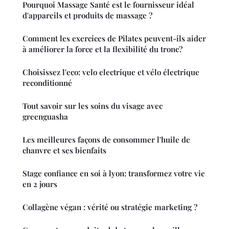
Pourquoi Massage Santé est le fournisseur idéal
d'appareils et produits de massage ?
Comment les exercices de Pilates peuvent-ils aider
à améliorer la force et la flexibilité du tronc?
Choisissez l'eco: velo electrique et vélo électrique
reconditionné
Tout savoir sur les soins du visage avec
greenguasha
Les meilleures façons de consommer l'huile de
chanvre et ses bienfaits
Stage confiance en soi à lyon: transformez votre vie
en 2 jours
Collagène végan : vérité ou stratégie marketing ?