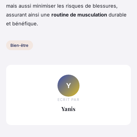
mais aussi minimiser les risques de blessures,
assurant ainsi une
routine de musculation
durable
et bénéfique.
Bien-être
Y
ECRIT PAR
Yanis