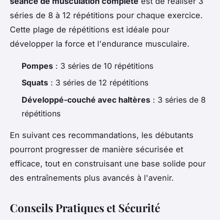
séance de musculation complète
est de réaliser 3
séries de 8 à 12 répétitions pour chaque exercice.
Cette plage de répétitions est idéale pour
développer la force et l'endurance musculaire.
Pompes
: 3 séries de 10 répétitions
Squats
: 3 séries de 12 répétitions
Développé-couché avec haltères
: 3 séries de 8
répétitions
En suivant ces recommandations, les débutants
pourront progresser de manière sécurisée et
efficace, tout en construisant une base solide pour
des entraînements plus avancés à l'avenir.
Conseils Pratiques et Sécurité