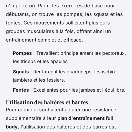
n'importe où. Parmi les exercices de base pour
débutants, on trouve les pompes, les squats et les
fentes. Ces mouvements sollicitent plusieurs
groupes musculaires à la fois, offrant ainsi un
entraînement complet et efficace.
Pompes
: Travaillent principalement les pectoraux,
les triceps et les épaules.
Squats
: Renforcent les quadriceps, les ischio-
jambiers et les fessiers.
Fentes
: Excellentes pour les jambes et l'équilibre.
Utilisation des haltères et barres
Pour ceux qui souhaitent ajouter une résistance
supplémentaire à leur
plan d'entraînement full
body
, l'utilisation des haltères et des barres est