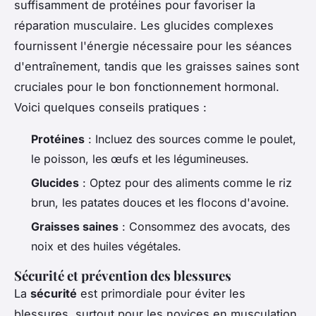
suffisamment de protéines pour favoriser la
réparation musculaire. Les glucides complexes
fournissent l'énergie nécessaire pour les séances
d'entraînement, tandis que les graisses saines sont
cruciales pour le bon fonctionnement hormonal.
Voici quelques conseils pratiques :
Protéines
: Incluez des sources comme le poulet,
le poisson, les œufs et les légumineuses.
Glucides
: Optez pour des aliments comme le riz
brun, les patates douces et les flocons d'avoine.
Graisses saines
: Consommez des avocats, des
noix et des huiles végétales.
Sécurité et prévention des blessures
La
sécurité
est primordiale pour éviter les
blessures, surtout pour les novices en musculation.