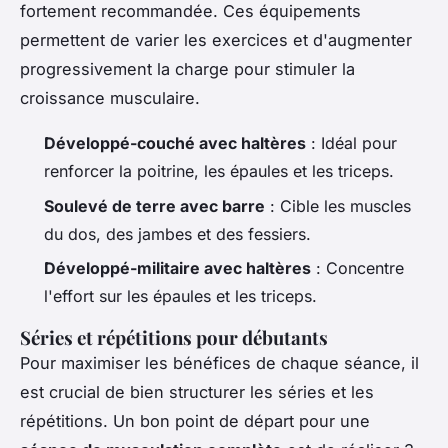
fortement recommandée. Ces équipements
permettent de varier les exercices et d'augmenter
progressivement la charge pour stimuler la
croissance musculaire.
Développé-couché avec haltères
: Idéal pour
renforcer la poitrine, les épaules et les triceps.
Soulevé de terre avec barre
: Cible les muscles
du dos, des jambes et des fessiers.
Développé-militaire avec haltères
: Concentre
l'effort sur les épaules et les triceps.
Séries et répétitions pour débutants
Pour maximiser les bénéfices de chaque séance, il
est crucial de bien structurer les séries et les
répétitions. Un bon point de départ pour une