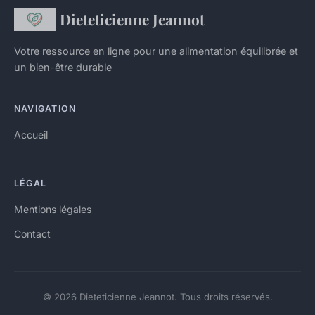
Dieteticienne Jeannot
Votre ressource en ligne pour une alimentation équilibrée et
un bien-être durable
NAVIGATION
Accueil
LÉGAL
Mentions légales
Contact
© 2026 Dieteticienne Jeannot. Tous droits réservés.