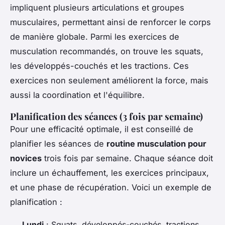
impliquent plusieurs articulations et groupes
musculaires, permettant ainsi de renforcer le corps
de manière globale. Parmi les exercices de
musculation recommandés, on trouve les squats,
les développés-couchés et les tractions. Ces
exercices non seulement améliorent la force, mais
aussi la coordination et l'équilibre.
Planification des séances (3 fois par semaine)
Pour une efficacité optimale, il est conseillé de
planifier les séances de
routine musculation pour
novices
trois fois par semaine. Chaque séance doit
inclure un échauffement, les exercices principaux,
et une phase de récupération. Voici un exemple de
planification :
Lundi
: Squats, développés-couchés, tractions