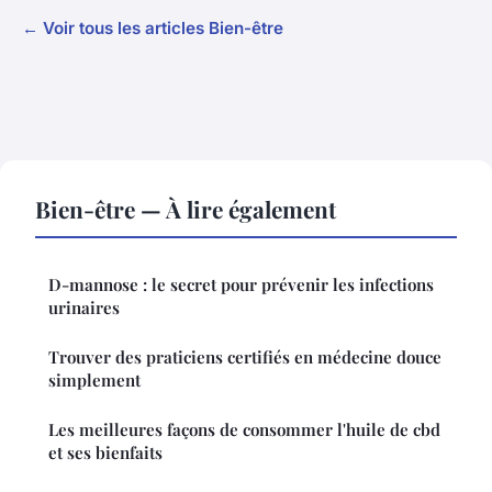
← Voir tous les articles Bien-être
Bien-être — À lire également
D-mannose : le secret pour prévenir les infections
urinaires
Trouver des praticiens certifiés en médecine douce
simplement
Les meilleures façons de consommer l'huile de cbd
et ses bienfaits