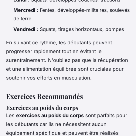
Mercredi
: Fentes, développés-militaires, soulevés
de terre
Vendredi
: Squats, tirages horizontaux, pompes
En suivant ce rythme, les débutants peuvent
progresser rapidement tout en évitant le
surentraînement. N'oubliez pas que la récupération
et une alimentation équilibrée sont cruciales pour
soutenir vos efforts en musculation.
Exercices Recommandés
Exercices au poids du corps
Les
exercices au poids du corps
sont parfaits pour
les débutants car ils ne nécessitent aucun
équipement spécifique et peuvent être réalisés