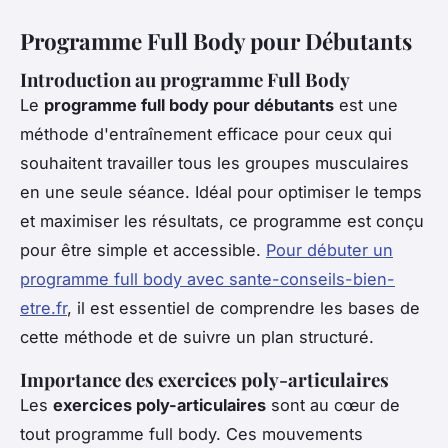
Programme Full Body pour Débutants
Introduction au programme Full Body
Le
programme full body pour débutants
est une
méthode d'entraînement efficace pour ceux qui
souhaitent travailler tous les groupes musculaires
en une seule séance. Idéal pour optimiser le temps
et maximiser les résultats, ce programme est conçu
pour être simple et accessible.
Pour débuter un
programme full body avec sante-conseils-bien-
etre.fr
, il est essentiel de comprendre les bases de
cette méthode et de suivre un plan structuré.
Importance des exercices poly-articulaires
Les
exercices poly-articulaires
sont au cœur de
tout programme full body. Ces mouvements