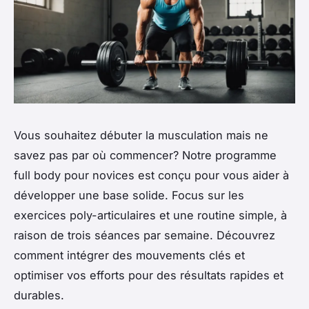
Vous souhaitez débuter la musculation mais ne
savez pas par où commencer? Notre programme
full body pour novices est conçu pour vous aider à
développer une base solide. Focus sur les
exercices poly-articulaires et une routine simple, à
raison de trois séances par semaine. Découvrez
comment intégrer des mouvements clés et
optimiser vos efforts pour des résultats rapides et
durables.