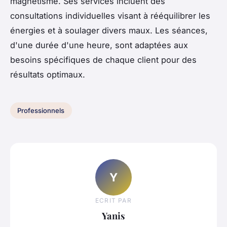
magnétisme. Ses services incluent des
consultations individuelles visant à rééquilibrer les
énergies et à soulager divers maux. Les séances,
d'une durée d'une heure, sont adaptées aux
besoins spécifiques de chaque client pour des
résultats optimaux.
Professionnels
Y
ECRIT PAR
Yanis