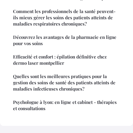
Comment les professionnels de la santé peuvent-
ils mieux gérer les soins des patients atteints de
maladies respiratoires chroniques?
Découvrez les avantages de la pharmacie en ligne
pour vos soins
Efficacité et confort : épilation définitive chez
dermo laser montpellier
Quelles sont les meilleures pratiques pour la
gestion des soins de santé des patients atteints de
maladies infectieuses chroniques?
Psychologue à lyon: en ligne et cabinet - thérapies
et consultations