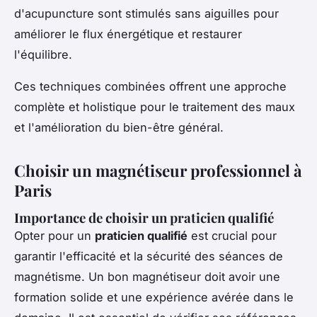
d'acupuncture sont stimulés sans aiguilles pour
améliorer le flux énergétique et restaurer
l'équilibre.
Ces techniques combinées offrent une approche
complète et holistique pour le traitement des maux
et l'amélioration du bien-être général.
Choisir un magnétiseur professionnel à
Paris
Importance de choisir un praticien qualifié
Opter pour un
praticien qualifié
est crucial pour
garantir l'efficacité et la sécurité des séances de
magnétisme. Un bon magnétiseur doit avoir une
formation solide et une expérience avérée dans le