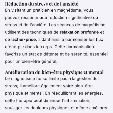
Réduction du stress et de l'anxiété
En visitant un praticien en magnétisme, vous
pouvez ressentir une réduction significative du
stress et de l'anxiété. Les séances de magnétisme
utilisent des techniques de
relaxation profonde
et
de
lâcher-prise
, aidant ainsi à harmoniser les flux
d'énergie dans le corps. Cette harmonisation
favorise un état de détente et de sérénité, essentiel
pour un bien-être général.
Amélioration du bien-être physique et mental
Le magnétisme ne se limite pas à la gestion du
stress; il améliore également votre bien-être
physique et mental. En rééquilibrant les énergies,
cette thérapie peut diminuer l'inflammation,
soulager les douleurs physiques et même améliorer