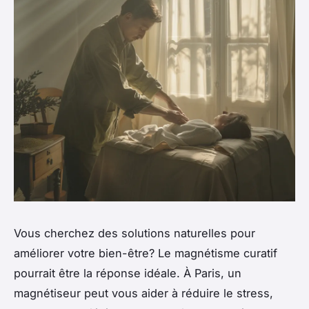
Vous cherchez des solutions naturelles pour
améliorer votre bien-être? Le magnétisme curatif
pourrait être la réponse idéale. À Paris, un
magnétiseur peut vous aider à réduire le stress,