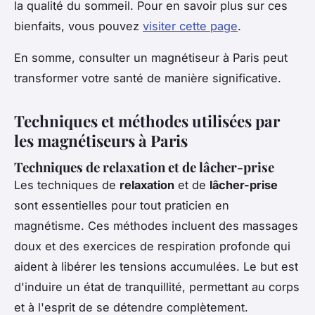
la qualité du sommeil. Pour en savoir plus sur ces
bienfaits, vous pouvez
visiter cette page
.
En somme, consulter un magnétiseur à Paris peut
transformer votre santé de manière significative.
Techniques et méthodes utilisées par
les magnétiseurs à Paris
Techniques de relaxation et de lâcher-prise
Les techniques de
relaxation
et de
lâcher-prise
sont essentielles pour tout praticien en
magnétisme. Ces méthodes incluent des massages
doux et des exercices de respiration profonde qui
aident à libérer les tensions accumulées. Le but est
d'induire un état de tranquillité, permettant au corps
et à l'esprit de se détendre complètement.