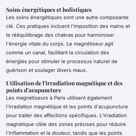
Soins énergétiques et holistiques
Les soins énergétiques sont une autre composante
clé. Ces pratiques incluent l'imposition des mains et
le rééquilibrage des chakras pour harmoniser
l'énergie vitale du corps. Le magnétiseur agit
comme un canal, facilitant la circulation des
énergies pour stimuler le processus naturel de
guérison et soulager divers maux.
Utilisation de l'irradiation magnétique et des
points d'acupuncture
Les magnétiseurs à Paris utilisent également
l'irradiation magnétique et les points d'acupuncture
pour traiter des affections spécifiques. L'irradiation
magnétique cible des zones précises pour réduire
l'inflammation et la douleur, tandis que les points