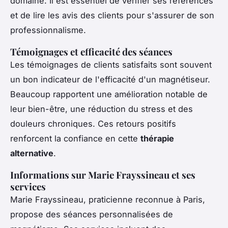
domaine. Il est essentiel de vérifier ses références
et de lire les avis des clients pour s'assurer de son
professionnalisme.
Témoignages et efficacité des séances
Les témoignages de clients satisfaits sont souvent
un bon indicateur de l'efficacité d'un magnétiseur.
Beaucoup rapportent une amélioration notable de
leur bien-être, une réduction du stress et des
douleurs chroniques. Ces retours positifs
renforcent la confiance en cette
thérapie
alternative
.
Informations sur Marie Frayssineau et ses
services
Marie Frayssineau, praticienne reconnue à Paris,
propose des séances personnalisées de