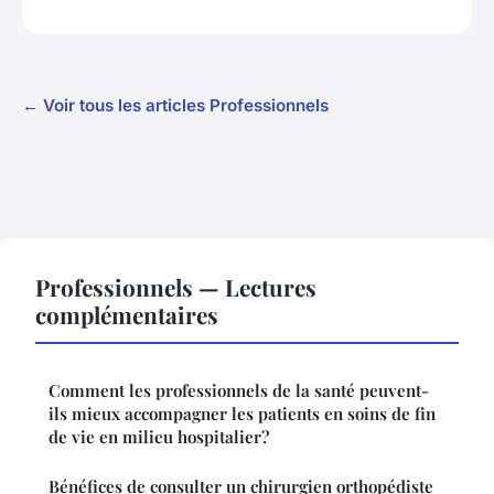
← Voir tous les articles Professionnels
Professionnels — Lectures
complémentaires
Comment les professionnels de la santé peuvent-
ils mieux accompagner les patients en soins de fin
de vie en milieu hospitalier?
Bénéfices de consulter un chirurgien orthopédiste