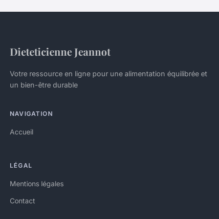
Dieteticienne Jeannot
Votre ressource en ligne pour une alimentation équilibrée et
un bien-être durable
NAVIGATION
Accueil
LÉGAL
Mentions légales
Contact