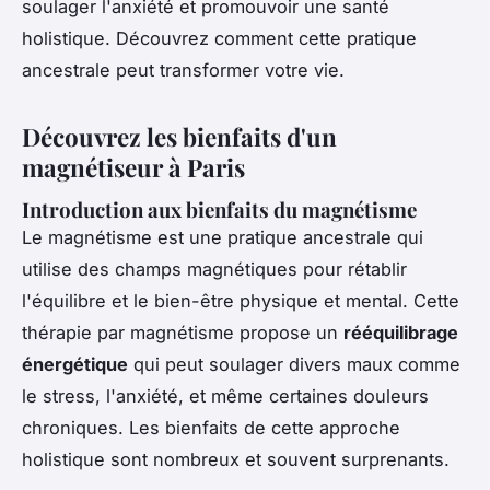
soulager l'anxiété et promouvoir une santé
holistique. Découvrez comment cette pratique
ancestrale peut transformer votre vie.
Découvrez les bienfaits d'un
magnétiseur à Paris
Introduction aux bienfaits du magnétisme
Le magnétisme est une pratique ancestrale qui
utilise des champs magnétiques pour rétablir
l'équilibre et le bien-être physique et mental. Cette
thérapie par magnétisme propose un
rééquilibrage
énergétique
qui peut soulager divers maux comme
le stress, l'anxiété, et même certaines douleurs
chroniques. Les bienfaits de cette approche
holistique sont nombreux et souvent surprenants.