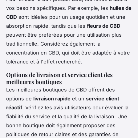
vos besoins spécifiques. Par exemple, les
huiles de
CBD
sont idéales pour un usage quotidien et une
absorption rapide, tandis que les
fleurs de CBD
peuvent être préférées pour une utilisation plus
traditionnelle. Considérez également la
concentration en CBD, qui doit être adaptée à votre
tolérance et à l'effet recherché.
Options de livraison et service client des
meilleures boutiques
Les meilleures boutiques de CBD offrent des
options de
livraison rapide
et un
service client
réactif
. Vérifiez les avis utilisateurs pour évaluer la
fiabilité du service et la qualité de la livraison. Une
bonne boutique doit également proposer des
politiques de retour claires et des garanties de