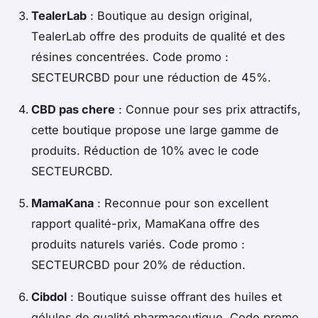
TealerLab
: Boutique au design original,
TealerLab offre des produits de qualité et des
résines concentrées. Code promo :
SECTEURCBD pour une réduction de 45%.
CBD pas chere
: Connue pour ses prix attractifs,
cette boutique propose une large gamme de
produits. Réduction de 10% avec le code
SECTEURCBD.
MamaKana
: Reconnue pour son excellent
rapport qualité-prix, MamaKana offre des
produits naturels variés. Code promo :
SECTEURCBD pour 20% de réduction.
Cibdol
: Boutique suisse offrant des huiles et
gélules de qualité pharmaceutique. Code promo