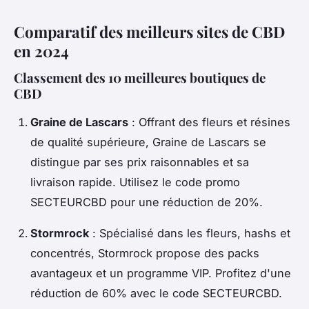
Comparatif des meilleurs sites de CBD
en 2024
Classement des 10 meilleures boutiques de
CBD
Graine de Lascars
: Offrant des fleurs et résines
de qualité supérieure, Graine de Lascars se
distingue par ses prix raisonnables et sa
livraison rapide. Utilisez le code promo
SECTEURCBD pour une réduction de 20%.
Stormrock
: Spécialisé dans les fleurs, hashs et
concentrés, Stormrock propose des packs
avantageux et un programme VIP. Profitez d'une
réduction de 60% avec le code SECTEURCBD.