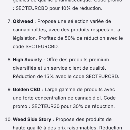
: SECTEURCBD pour 10% de réduction.
Okiweed
: Propose une sélection variée de
cannabinoïdes, avec des produits respectant la
législation. Profitez de 50% de réduction avec le
code SECTEURCBD.
High Society
: Offre des produits premium
diversifiés et un service client de qualité.
Réduction de 15% avec le code SECTEURCBD.
Golden CBD
: Large gamme de produits avec
une forte concentration de cannabidiol. Code
promo : SECTEUR30 pour 30% de réduction.
Weed Side Story
: Propose des produits de
haute qualité à des prix raisonnables. Réduction