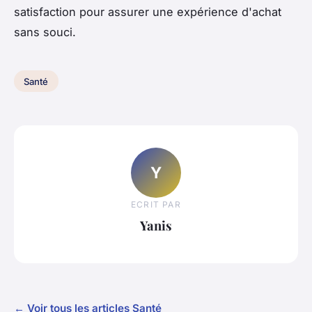
satisfaction pour assurer une expérience d'achat
sans souci.
Santé
Y
ECRIT PAR
Yanis
← Voir tous les articles Santé