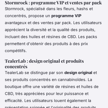
Stormrock : programme VIP et ventes par pack
Stormrock, spécialisé dans les fleurs, hashs et
concentrés, propose un
programme VIP
avantageux et des ventes par pack. Les utilisateurs
apprécient la diversité et la qualité des produits,
incluant des huiles et résines de CBD. Les packs
permettent d'obtenir des produits à des prix
compétitifs.
TealerLab : design original et produits
concentrés
TealerLab se distingue par son
design original
et
ses produits concentrés en cannabinoïdes. La
boutique offre une variété de résines et huiles de
CBD, très appréciées pour leur puissance et
efficacité. Les utilisateurs louent également la
présentation soignée et l'originalité des produits.