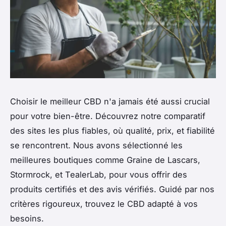
Choisir le meilleur CBD n'a jamais été aussi crucial
pour votre bien-être. Découvrez notre comparatif
des sites les plus fiables, où qualité, prix, et fiabilité
se rencontrent. Nous avons sélectionné les
meilleures boutiques comme Graine de Lascars,
Stormrock, et TealerLab, pour vous offrir des
produits certifiés et des avis vérifiés. Guidé par nos
critères rigoureux, trouvez le CBD adapté à vos
besoins.