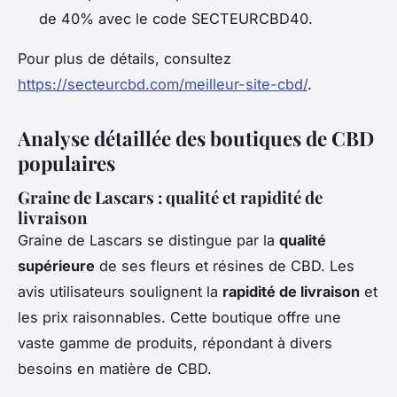
de 40% avec le code SECTEURCBD40.
Pour plus de détails, consultez
https://secteurcbd.com/meilleur-site-cbd/
.
Analyse détaillée des boutiques de CBD
populaires
Graine de Lascars : qualité et rapidité de
livraison
Graine de Lascars se distingue par la
qualité
supérieure
de ses fleurs et résines de CBD. Les
avis utilisateurs soulignent la
rapidité de livraison
et
les prix raisonnables. Cette boutique offre une
vaste gamme de produits, répondant à divers
besoins en matière de CBD.