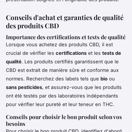
Conseils d'achat et garanties de qualité
des produits CBD
Importance des certifications et tests de qualité
Lorsque vous achetez des produits CBD, il est
crucial de vérifier les
certifications
et les
tests de
qualité
. Les produits certifiés garantissent que le
CBD est extrait de manière sûre et conforme aux
normes. Recherchez des labels tels que
bio
ou
sans pesticides
, et assurez-vous que les produits
ont été testés par des laboratoires indépendants
pour vérifier leur pureté et leur teneur en THC.
Conseils pour choisir le bon produit selon vos
besoins
Pour choisir le bon produit CBD, identifiez d'abord