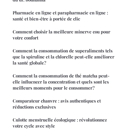
Pharmacie en ligne et parapharmacie en ligne :
santé et bien-être à portée de clic
Comment choisir la meilleure minerve cou pour
votre confort
Comment la consommation de superaliments tels
que la spiruline et la chlorelle peut-elle améliorer
la santé globale?
Comment la consommation de thé matcha peut-
elle influencer la concentration et quels sont les
meilleurs moments pour le consommer?
Comparateur chanvre : avis authentiques et
réductions exclusives
Culotte menstruelle écologique : révolutionnez
votre cycle avec style