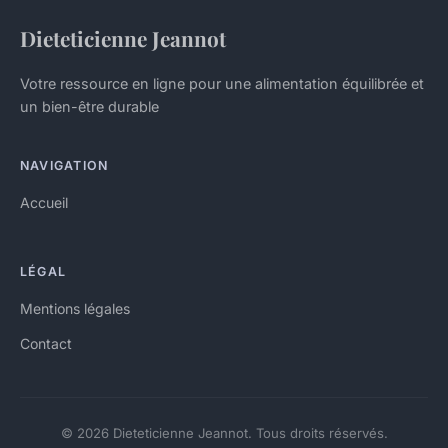
Dieteticienne Jeannot
Votre ressource en ligne pour une alimentation équilibrée et
un bien-être durable
NAVIGATION
Accueil
LÉGAL
Mentions légales
Contact
© 2026 Dieteticienne Jeannot. Tous droits réservés.