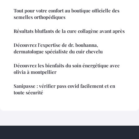
Tout pour votre confort au boutique officielle des
semelles orthopédiques
Résultats bluffants de la cure collagène avant après
Découvrez l'expertise de dr. bouhanna,
dermatologue spécialiste du cuir chevelu
Découvrez les bienfaits du soin énergétique avec
olivia à montpellier
Sanipasse : vérifier pass covid facilement et en
toute sécurité