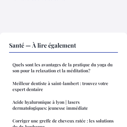
Santé — À lire également
Quels sont les avantages de la pratique du yoga du
son pour la relaxation et la méditation?
Meilleur dentiste à saint-lambert : trouvez votre
expert dentaire
Acide hyaluronique à lyon | lasers
dermatologiques: jeunesse immédiate
Corriger une greffe de cheveux ratée : les solutions
du dr. bouhanna