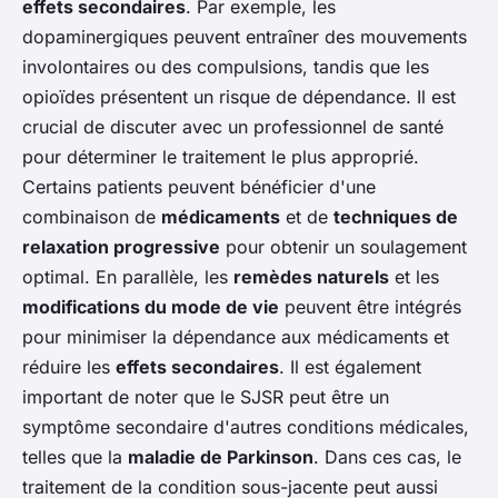
effets secondaires
. Par exemple, les
dopaminergiques peuvent entraîner des mouvements
involontaires ou des compulsions, tandis que les
opioïdes présentent un risque de dépendance. Il est
crucial de discuter avec un professionnel de santé
pour déterminer le traitement le plus approprié.
Certains patients peuvent bénéficier d'une
combinaison de
médicaments
et de
techniques de
relaxation progressive
pour obtenir un soulagement
optimal. En parallèle, les
remèdes naturels
et les
modifications du mode de vie
peuvent être intégrés
pour minimiser la dépendance aux médicaments et
réduire les
effets secondaires
. Il est également
important de noter que le SJSR peut être un
symptôme secondaire d'autres conditions médicales,
telles que la
maladie de Parkinson
. Dans ces cas, le
traitement de la condition sous-jacente peut aussi