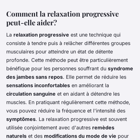
Comment la relaxation progressive
peut-elle aider?
La
relaxation progressive
est une technique qui
consiste à tendre puis à relâcher différentes groupes
musculaires pour atteindre un état de détente
profonde. Cette méthode peut être particulièrement
bénéfique pour les personnes souffrant du
syndrome
des jambes sans repos
. Elle permet de réduire les
sensations inconfortables
en améliorant la
circulation sanguine
et en aidant à détendre les
muscles. En pratiquant régulièrement cette méthode,
vous pouvez réduire la fréquence et l'intensité des
symptômes
. La relaxation progressive est souvent
utilisée conjointement avec d'autres
remèdes
naturels
et des
modifications du mode de vie
pour