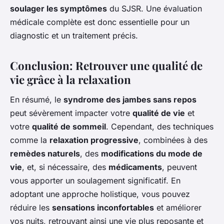
soulager les symptômes
du SJSR. Une évaluation
médicale complète est donc essentielle pour un
diagnostic et un traitement précis.
Conclusion: Retrouver une qualité de
vie grâce à la relaxation
En résumé, le
syndrome des jambes sans repos
peut sévèrement impacter votre
qualité de vie
et
votre
qualité de sommeil
. Cependant, des techniques
comme la
relaxation progressive
, combinées à des
remèdes naturels
, des
modifications du mode de
vie
, et, si nécessaire, des
médicaments
, peuvent
vous apporter un soulagement significatif. En
adoptant une approche holistique, vous pouvez
réduire les
sensations inconfortables
et améliorer
vos nuits, retrouvant ainsi une vie plus reposante et