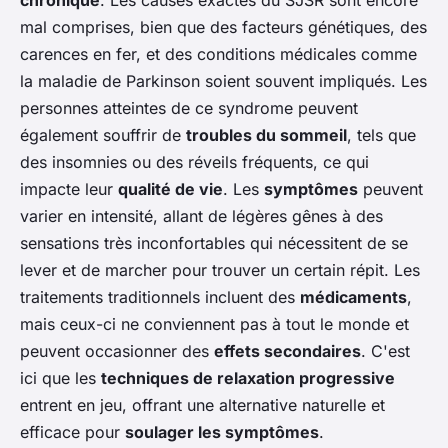
mal comprises, bien que des facteurs génétiques, des
carences en fer, et des conditions médicales comme
la maladie de Parkinson soient souvent impliqués. Les
personnes atteintes de ce syndrome peuvent
également souffrir de
troubles du sommeil
, tels que
des insomnies ou des réveils fréquents, ce qui
impacte leur
qualité de vie
. Les
symptômes
peuvent
varier en intensité, allant de légères gênes à des
sensations très inconfortables qui nécessitent de se
lever et de marcher pour trouver un certain répit. Les
traitements traditionnels incluent des
médicaments
,
mais ceux-ci ne conviennent pas à tout le monde et
peuvent occasionner des
effets secondaires
. C'est
ici que les
techniques de relaxation progressive
entrent en jeu, offrant une alternative naturelle et
efficace pour
soulager les symptômes
.