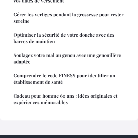
vos dates de versement
Gérer les vertiges pendant la grossesse pour rester
sereine
Optimiser la sécurité de votre douche avec des
barres de maintien
Soulagez votre mal au genou avec une genouillère
adaptée
Comprendre le code FINESS pour identifier un
établissement de santé
Cadeau pour homme 60 ans : idées originales et
expériences mémorables