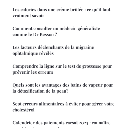
Les calories dans une crème brûlée : ce qu’il faut
vraiment savoir
Comment consulter un médecin généraliste
comme le Dr Besson ?
Les facteurs déclenchants de la migraine
ophtalmique révélés
Comprendre la ligne sur le test de grossesse pour
prévenir les erreurs
Quels sont les avantages des bains de vapeur pour
la détoxification de la peau?
Sept erreurs alimentaires à éviter pour gérer votre
cholestérol
Calendrier des paiements carsat 2025 : connaître