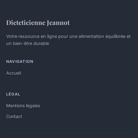
Dieteticienne Jeannot
Votre ressource en ligne pour une alimentation équilibrée et
un bien-être durable
NAVIGATION
Accueil
LÉGAL
Mentions légales
Contact