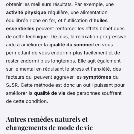
obtenir les meilleurs résultats. Par exemple, une
activité physique
régulière, une alimentation
équilibrée riche en fer, et l'utilisation d'
huiles
essentielles
peuvent renforcer les effets bénéfiques
de cette technique. De plus, la relaxation progressive
aide à améliorer la
qualité du sommeil
en vous
permettant de vous endormir plus facilement et de
rester endormi plus longtemps. Elle agit également
sur le mental en réduisant le stress et l'anxiété, des
facteurs qui peuvent aggraver les
symptômes
du
SJSR. Cette méthode est donc un outil puissant pour
améliorer la
qualité de vie
des personnes souffrant
de cette condition.
Autres remèdes naturels et
changements de mode de vie