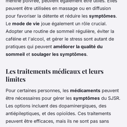
menthe poivrée, peuvent également être utiles. Elles
peuvent être utilisées en massage ou en diffusion
pour favoriser la détente et réduire les
symptômes
.
Le
mode de vie
joue également un rôle crucial.
Adopter une routine de sommeil régulière, éviter la
caféine et l'alcool, et gérer le stress sont autant de
pratiques qui peuvent
améliorer la qualité du
sommeil
et
soulager les symptômes
.
Les traitements médicaux et leurs
limites
Pour certaines personnes, les
médicaments
peuvent
être nécessaires pour gérer les
symptômes
du SJSR.
Les options incluent des dopaminergiques, des
antiépileptiques, et des opioïdes. Ces traitements
peuvent être efficaces, mais ils ne sont pas sans