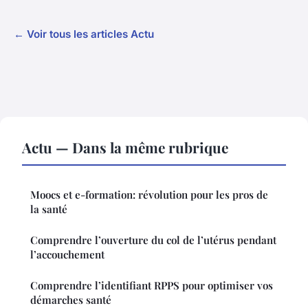
← Voir tous les articles Actu
Actu — Dans la même rubrique
Moocs et e-formation: révolution pour les pros de
la santé
Comprendre l’ouverture du col de l’utérus pendant
l’accouchement
Comprendre l’identifiant RPPS pour optimiser vos
démarches santé