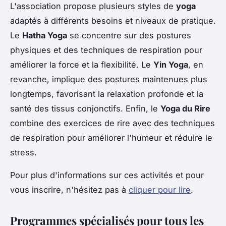
L'association propose plusieurs styles de
yoga
adaptés à différents besoins et niveaux de pratique.
Le
Hatha Yoga
se concentre sur des postures
physiques et des techniques de respiration pour
améliorer la force et la flexibilité. Le
Yin Yoga
, en
revanche, implique des postures maintenues plus
longtemps, favorisant la relaxation profonde et la
santé des tissus conjonctifs. Enfin, le
Yoga du Rire
combine des exercices de rire avec des techniques
de respiration pour améliorer l'humeur et réduire le
stress.
Pour plus d'informations sur ces activités et pour
vous inscrire, n'hésitez pas à
cliquer pour lire
.
Programmes spécialisés pour tous les