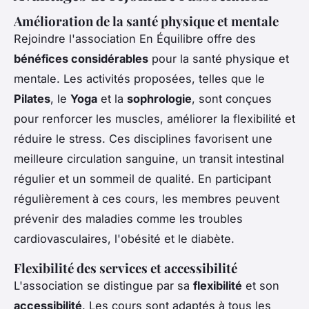
Amélioration de la santé physique et mentale
Rejoindre l'association En Équilibre offre des
bénéfices considérables
pour la santé physique et
mentale. Les activités proposées, telles que le
Pilates
, le
Yoga
et la
sophrologie
, sont conçues
pour renforcer les muscles, améliorer la flexibilité et
réduire le stress. Ces disciplines favorisent une
meilleure circulation sanguine, un transit intestinal
régulier et un sommeil de qualité. En participant
régulièrement à ces cours, les membres peuvent
prévenir des maladies comme les troubles
cardiovasculaires, l'obésité et le diabète.
Flexibilité des services et accessibilité
L'association se distingue par sa
flexibilité
et son
accessibilité
. Les cours sont adaptés à tous les