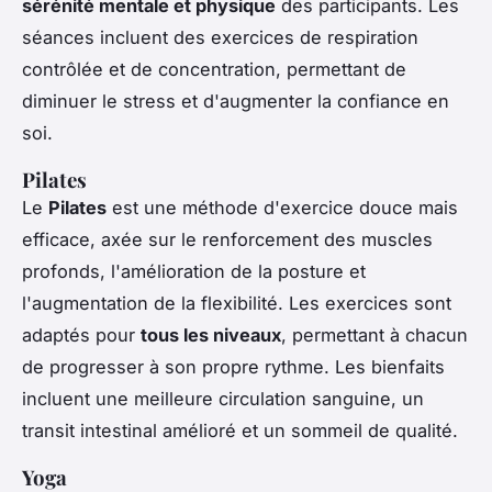
sérénité mentale et physique
des participants. Les
séances incluent des exercices de respiration
contrôlée et de concentration, permettant de
diminuer le stress et d'augmenter la confiance en
soi.
Pilates
Le
Pilates
est une méthode d'exercice douce mais
efficace, axée sur le renforcement des muscles
profonds, l'amélioration de la posture et
l'augmentation de la flexibilité. Les exercices sont
adaptés pour
tous les niveaux
, permettant à chacun
de progresser à son propre rythme. Les bienfaits
incluent une meilleure circulation sanguine, un
transit intestinal amélioré et un sommeil de qualité.
Yoga