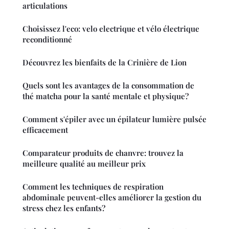
articulations
Choisissez l'eco: velo electrique et vélo électrique
reconditionné
Découvrez les bienfaits de la Crinière de Lion
Quels sont les avantages de la consommation de
thé matcha pour la santé mentale et physique?
Comment s'épiler avec un épilateur lumière pulsée
efficacement
Comparateur produits de chanvre: trouvez la
meilleure qualité au meilleur prix
Comment les techniques de respiration
abdominale peuvent-elles améliorer la gestion du
stress chez les enfants?