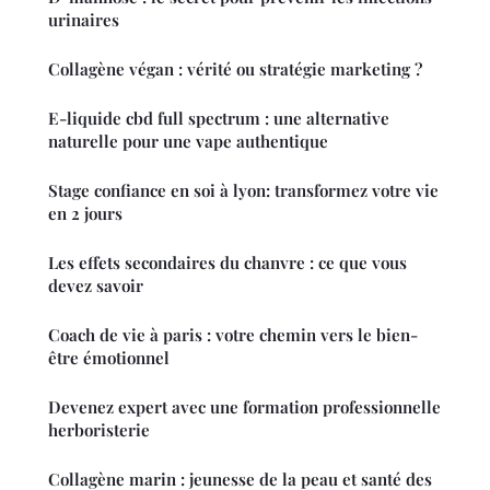
urinaires
Collagène végan : vérité ou stratégie marketing ?
E-liquide cbd full spectrum : une alternative
naturelle pour une vape authentique
Stage confiance en soi à lyon: transformez votre vie
en 2 jours
Les effets secondaires du chanvre : ce que vous
devez savoir
Coach de vie à paris : votre chemin vers le bien-
être émotionnel
Devenez expert avec une formation professionnelle
herboristerie
Collagène marin : jeunesse de la peau et santé des