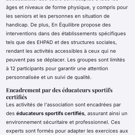
âges et niveaux de forme physique, y compris pour
les seniors et les personnes en situation de
handicap. De plus, En Équilibre propose des
interventions dans des établissements spécifiques
tels que des EHPAD et des structures sociales,
rendant les activités accessibles à ceux qui ne
peuvent pas se déplacer. Les groupes sont limités
à 12 participants pour garantir une attention
personnalisée et un suivi de qualité.
Encadrement par des éducateurs sportifs
certifiés
Les activités de l'association sont encadrées par
des
éducateurs sportifs certifiés
, assurant ainsi un
environnement sécuritaire et professionnel. Ces
experts sont formés pour adapter les exercices aux