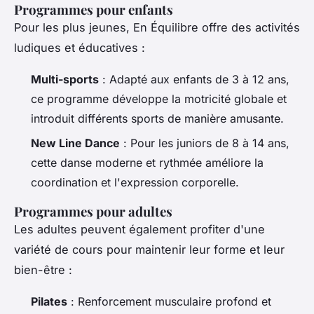
Programmes pour enfants
Pour les plus jeunes, En Équilibre offre des activités
ludiques et éducatives :
Multi-sports
: Adapté aux enfants de 3 à 12 ans,
ce programme développe la motricité globale et
introduit différents sports de manière amusante.
New Line Dance
: Pour les juniors de 8 à 14 ans,
cette danse moderne et rythmée améliore la
coordination et l'expression corporelle.
Programmes pour adultes
Les adultes peuvent également profiter d'une
variété de cours pour maintenir leur forme et leur
bien-être :
Pilates
: Renforcement musculaire profond et