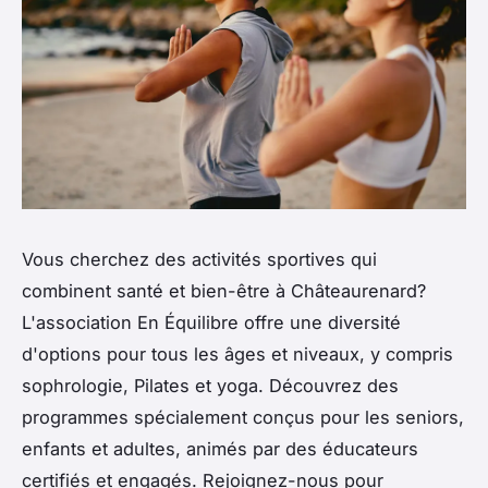
Vous cherchez des activités sportives qui
combinent santé et bien-être à Châteaurenard?
L'association En Équilibre offre une diversité
d'options pour tous les âges et niveaux, y compris
sophrologie, Pilates et yoga. Découvrez des
programmes spécialement conçus pour les seniors,
enfants et adultes, animés par des éducateurs
certifiés et engagés. Rejoignez-nous pour