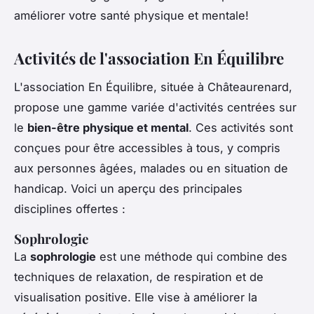
améliorer votre santé physique et mentale!
Activités de l'association En Équilibre
L'association En Équilibre, située à Châteaurenard,
propose une gamme variée d'activités centrées sur
le
bien-être physique et mental
. Ces activités sont
conçues pour être accessibles à tous, y compris
aux personnes âgées, malades ou en situation de
handicap. Voici un aperçu des principales
disciplines offertes :
Sophrologie
La
sophrologie
est une méthode qui combine des
techniques de relaxation, de respiration et de
visualisation positive. Elle vise à améliorer la