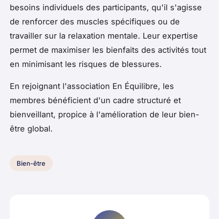
besoins individuels des participants, qu'il s'agisse
de renforcer des muscles spécifiques ou de
travailler sur la relaxation mentale. Leur expertise
permet de maximiser les bienfaits des activités tout
en minimisant les risques de blessures.
En rejoignant l'association En Équilibre, les
membres bénéficient d'un cadre structuré et
bienveillant, propice à l'amélioration de leur bien-
être global.
Bien-être