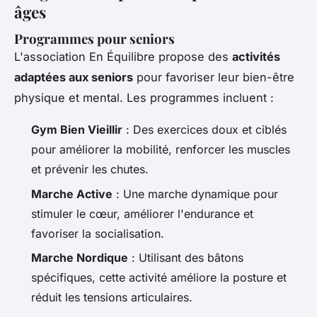
âges
Programmes pour seniors
L'association En Équilibre propose des
activités
adaptées aux seniors
pour favoriser leur bien-être
physique et mental. Les programmes incluent :
Gym Bien Vieillir
: Des exercices doux et ciblés
pour améliorer la mobilité, renforcer les muscles
et prévenir les chutes.
Marche Active
: Une marche dynamique pour
stimuler le cœur, améliorer l'endurance et
favoriser la socialisation.
Marche Nordique
: Utilisant des bâtons
spécifiques, cette activité améliore la posture et
réduit les tensions articulaires.