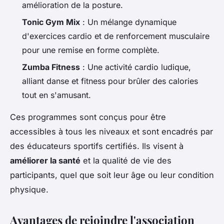
amélioration de la posture.
Tonic Gym Mix
: Un mélange dynamique
d'exercices cardio et de renforcement musculaire
pour une remise en forme complète.
Zumba Fitness
: Une activité cardio ludique,
alliant danse et fitness pour brûler des calories
tout en s'amusant.
Ces programmes sont conçus pour être
accessibles à tous les niveaux et sont encadrés par
des éducateurs sportifs certifiés. Ils visent à
améliorer la santé
et la qualité de vie des
participants, quel que soit leur âge ou leur condition
physique.
Avantages de rejoindre l'association